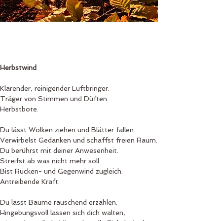
Herbstwind
Klärender, reinigender Luftbringer.
Träger von Stimmen und Düften.
Herbstbote.
Du lässt Wolken ziehen und Blätter fallen.
Verwirbelst Gedanken und schaffst freien Raum.
Du berührst mit deiner Anwesenheit.
Streifst ab was nicht mehr soll.
Bist Rücken- und Gegenwind zugleich.
Antreibende Kraft.
Du lässt Bäume rauschend erzählen.
Hingebungsvoll lassen sich dich walten, 