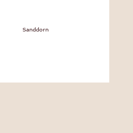
mlerin" Sanddorn