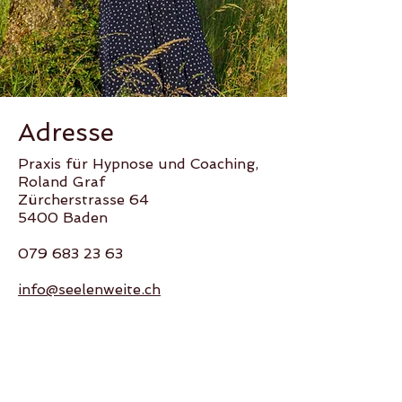
Adresse
Praxis für Hypnose und Coaching,
Roland Graf
Zürcherstrasse 64
5400 Baden
079 683 23 63
info@seelenweite.ch